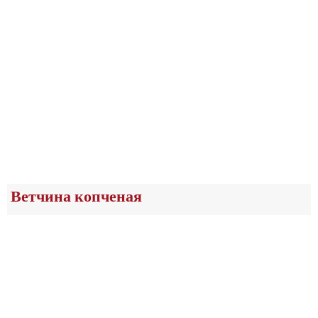
Ветчина копченая