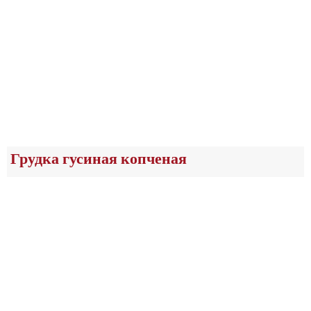
Грудка гусиная копченая