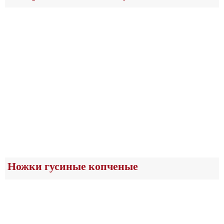
Ножки гусиные копченые