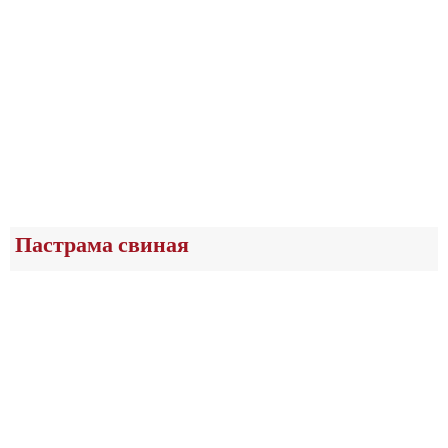
Пастрама свиная