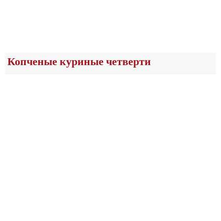
Копченые куриные четверти