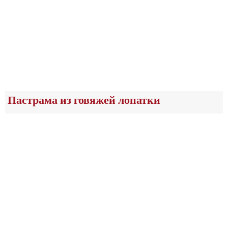
Пастрама из говяжей лопатки