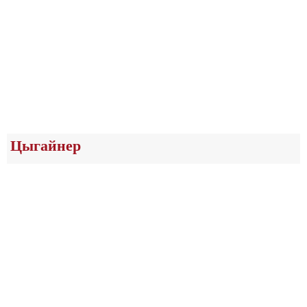
Цыгайнер