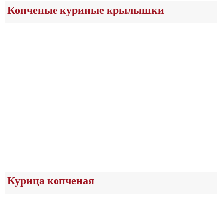
Копченые куриные крылышки
Курица копченая