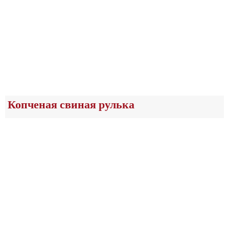
Копченая свиная рулька