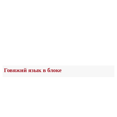
Говяжий язык в блоке