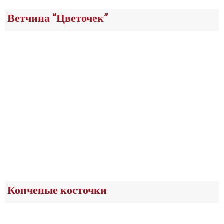
Ветчина “Цветочек”
Копченые косточки