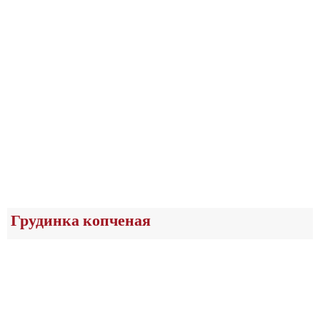
Грудинка копченая