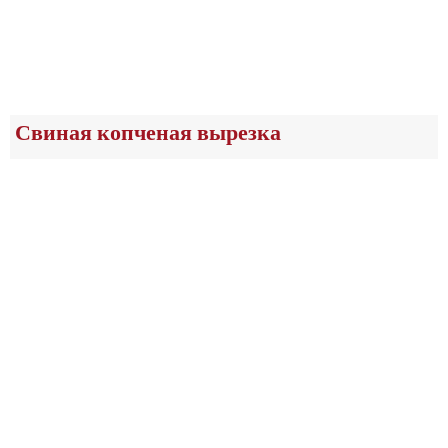
Свиная копченая вырезка