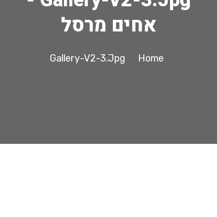
Gallery-V2-3.jpg -
אחים מרסל
Gallery-V2-3.jpg
Home