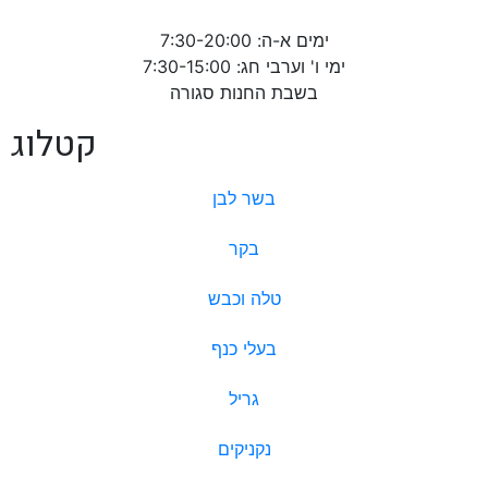
ימים א-ה: 7:30-20:00
ימי ו' וערבי חג: 7:30-15:00
בשבת החנות סגורה
קטלוג
בשר לבן
בקר
טלה וכבש
בעלי כנף
גריל
נקניקים