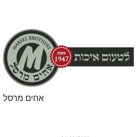
אחים מרסל