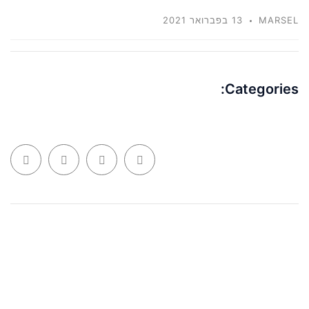
MARSEL
13 בפברואר 2021
Categories: