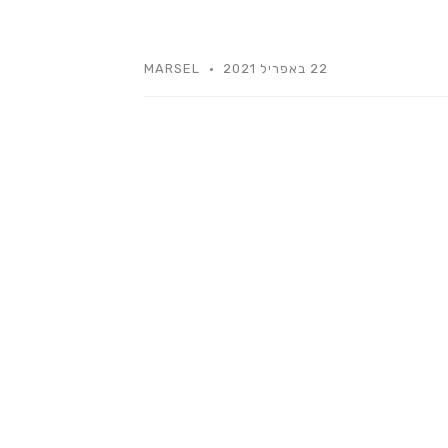
22 באפריל 2021
MARSEL