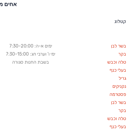
אחים מ
קטלוג
בשר לבן
ימים א-ה: 7:30-20:00
בקר
ימי ו' וערבי חג: 7:30-15:00
טלה וכבש
בשבת החנות סגורה
בעלי כנף
גריל
נקניקים
פסטרמה
בשר לבן
בקר
טלה וכבש
בעלי כנף