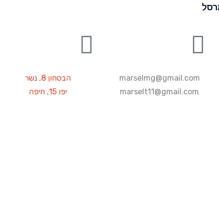
רסל
marselmg@gmail.com
הבטחון 8, נשר
marselt11@gmail.com
יפו 15, חיפה