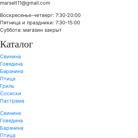
marselt11@gmail.com
Воскресенье-четверг: 7:30-20:00
Пятница и праздники: 7:30-15:00
Суббота: магазин закрыт
Каталог
Свинина
Говядина
Баранина
Птица
Гриль
Сосиски
Пастрама
Свинина
Говядина
Баранина
Птица