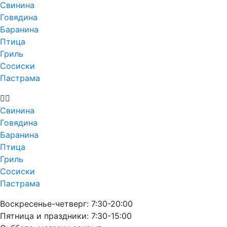
Свинина
Говядина
Баранина
Птица
Гриль
Сосиски
Пастрама
Свинина
Говядина
Баранина
Птица
Гриль
Сосиски
Пастрама
Воскресенье-четверг: 7:30-20:00
Пятница и праздники: 7:30-15:00