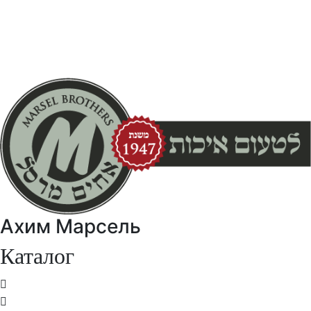
Ахим Марсель
Каталог