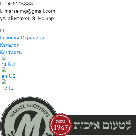
04-8215888
marselmg@gmail.com
ул. аБитахон 8, Нешер
Главная Страница
Каталог
Контакты