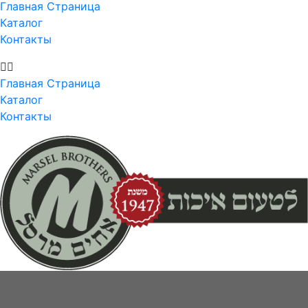
Главная Страница
Каталог
Контакты
Главная Страница
Каталог
Контакты