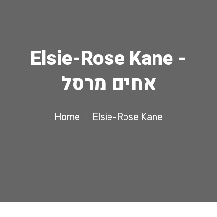
Elsie-Rose Kane -
אחים מרסל
Home
Elsie-Rose Kane