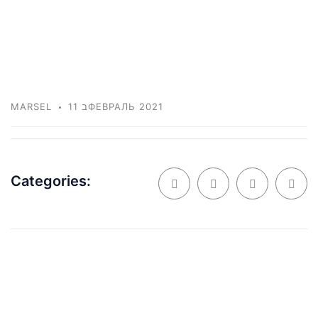
MARSEL
11 בФЕВРАЛЬ 2021
Categories: