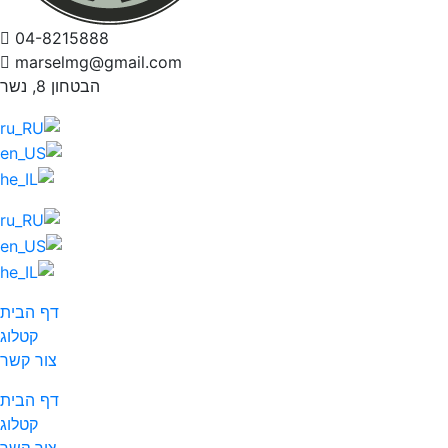
04-8215888
marselmg@gmail.com
הבטחון 8, נשר
דף הבית
קטלוג
צור קשר
דף הבית
קטלוג
צור קשר