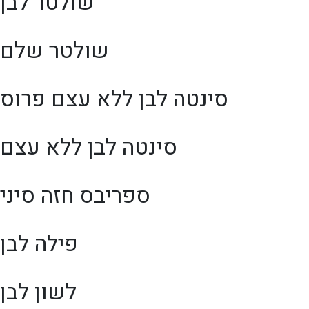
שולטר לבן
שולטר שלם
סינטה לבן ללא עצם פרוס
סינטה לבן ללא עצם
ספריבס חזה סיני
פילה לבן
לשון לבן