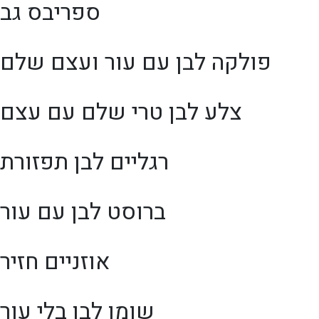
ספריבס גב
פולקה לבן עם עור ועצם שלם
צלע לבן טרי שלם עם עצם
רגליים לבן תפזורת
ברוסט לבן עם עור
אוזניים חזיר
שומן לבן בלי עור