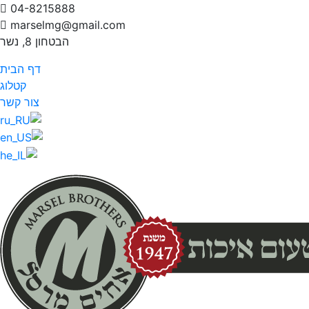
04-8215888
marselmg@gmail.com
הבטחון 8, נשר
דף הבית
קטלוג
צור קשר