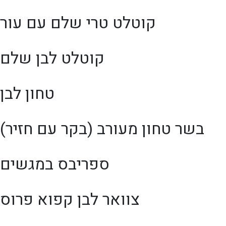
קוטלט טרי שלם עם עור
קוטלט לבן שלם
טחון לבן
בשר טחון מעורב (בקר עם חזיר)
ספריבס במגשים
צוואר לבן קפוא פרוס