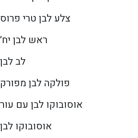
צלע לבן טרי פרוס
ראש לבן יח’
לב לבן
פולקה לבן מפורק
אוסובוקו לבן עם עור
אוסובוקו לבן