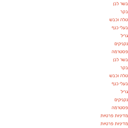
ר לבן
קר
לה וכבש
לי כנף
יל
ניקים
סטרמה
ר לבן
קר
לה וכבש
לי כנף
יל
ניקים
סטרמה
יניות פרטיות
יניות פרטיות