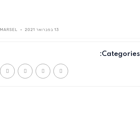
13 בפברואר 2021
MARSEL
Categories